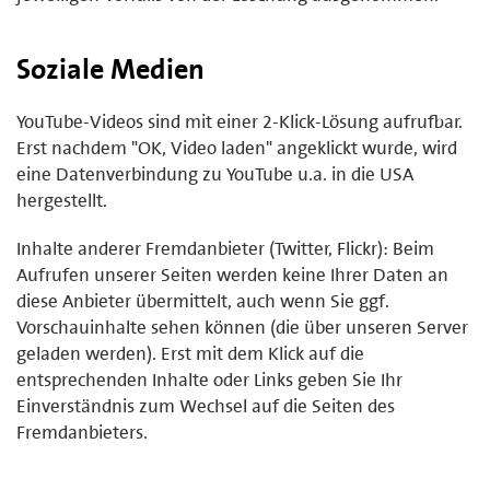
Soziale Medien
YouTube-Videos sind mit einer 2-Klick-Lösung aufrufbar.
Erst nachdem "OK, Video laden" angeklickt wurde, wird
eine Datenverbindung zu YouTube u.a. in die USA
hergestellt.
Inhalte anderer Fremdanbieter (Twitter, Flickr): Beim
Aufrufen unserer Seiten werden keine Ihrer Daten an
diese Anbieter übermittelt, auch wenn Sie ggf.
Vorschauinhalte sehen können (die über unseren Server
geladen werden). Erst mit dem Klick auf die
entsprechenden Inhalte oder Links geben Sie Ihr
Einverständnis zum Wechsel auf die Seiten des
Fremdanbieters.