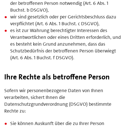
der betroffenen Person notwendig (Art. 6 Abs. 1
Buchst. b DSGVO),
wir sind gesetzlich oder per Gerichtsbeschluss dazu
verpflichtet (Art. 6 Abs. 1 Buchst. c DSGVO),
es ist zur Wahrung berechtigter Interessen des
Verantwortlichen oder eines Dritten erforderlich, und
es besteht kein Grund anzunehmen, dass das
Schutzbedürfnis der betroffenen Person überwiegt
(Art. 6 Abs. 1 Buchst. f DSGVO).
Ihre Rechte als betroffene Person
Sofern wir personenbezogene Daten von Ihnen
verarbeiten, sichert Ihnen die
Datenschutzgrundverordnung (DSGVO) bestimmte
Rechte zu:
Sie können Auskunft über die zu Ihrer Person