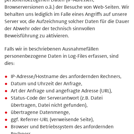
Browserversionen o.ä.) der Besuche von Web-Seiten. Wir
behalten uns lediglich im Falle eines Angriffs auf unsere
Server vor, die Aufzeichnung solcher Daten für die Dauer
der Abwehr oder der technisch sinnvollen
Beweisführung zu aktivieren.
Falls wir in beschriebenen Ausnahmefällen
personenbezogene Daten in Log-Files erfassen, sind
dies:
IP-Adresse/Hostname des anfordernden Rechners,
Datum und Uhrzeit der Anfrage,
Art der Anfrage und angefragte Adresse (URL),
Status-Code der Serverantwort (z.B. Datei
übertragen, Datei nicht gefunden),
übertragene Datenmenge,
ggf. Referrer-URL (verweisende Seite),
Browser und Betriebssystem des anfordernden
Rechners.