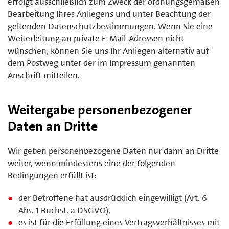
erfolgt ausschließlich zum Zweck der ordnungsgemäßen
Bearbeitung Ihres Anliegens und unter Beachtung der
geltenden Datenschutzbestimmungen. Wenn Sie eine
Weiterleitung an private E-Mail-Adressen nicht
wünschen, können Sie uns Ihr Anliegen alternativ auf
dem Postweg unter der im Impressum genannten
Anschrift mitteilen.
Weitergabe personenbezogener
Daten an Dritte
Wir geben personenbezogene Daten nur dann an Dritte
weiter, wenn mindestens eine der folgenden
Bedingungen erfüllt ist:
der Betroffene hat ausdrücklich eingewilligt (Art. 6
Abs. 1 Buchst. a DSGVO),
es ist für die Erfüllung eines Vertragsverhältnisses mit