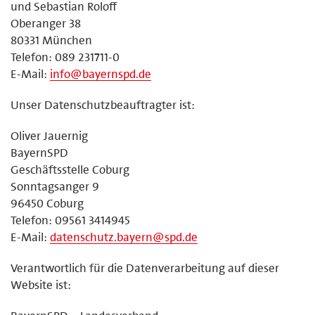
und Sebastian Roloff
Oberanger 38
80331 München
Telefon: 089 231711-0
E-Mail:
info@bayernspd.de
Unser Datenschutzbeauftragter ist:
Oliver Jauernig
BayernSPD
Geschäftsstelle Coburg
Sonntagsanger 9
96450 Coburg
Telefon: 09561 3414945
E-Mail:
datenschutz.bayern@spd.de
Verantwortlich für die Datenverarbeitung auf dieser
Website ist: