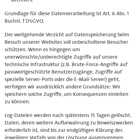
Grundlage für diese Datenverarbeitung ist Art. 6 Abs. 1
Buchst. f DSGVO.
Der weitgehende Verzicht auf Datenspeicherung beim
Besuch unserer Websites soll unbescholtene Besucher
schützen. Wenn es hingegen um
unerwünschte/unberechtigte Zugriffe auf unsere
technische Infrastruktur (z.B. Brute-Force-Angriffe auf
passwortgeschützte Benutzerzugänge, Zugriffe auf
spezielle Server-Ports oder die E-Mail-Server) geht,
verfolgen wir ausdrücklich andere Grundsätze: Wir
speichern solche Zugriffe, um Konsequenzen einleiten
zu können.
Log-Dateien werden nach spätestens 15 Tagen gelöscht.
Daten, deren weitere Aufbewahrung zu Beweiszwecken
erforderlich ist, sind bis zur endgültigen Klärung des
jeweiligen Vorfalls von der Löschung ausgenommen.