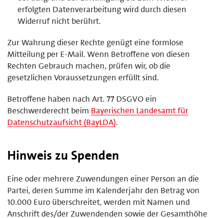
erfolgten Datenverarbeitung wird durch diesen
Widerruf nicht berührt.
Zur Wahrung dieser Rechte genügt eine formlose
Mitteilung per E-Mail. Wenn Betroffene von diesen
Rechten Gebrauch machen, prüfen wir, ob die
gesetzlichen Voraussetzungen erfüllt sind.
Betroffene haben nach Art. 77 DSGVO ein
Beschwerderecht beim
Bayerischen Landesamt für
Datenschutzaufsicht (BayLDA)
.
Hinweis zu Spenden
Eine oder mehrere Zuwendungen einer Person an die
Partei, deren Summe im Kalenderjahr den Betrag von
10.000 Euro überschreitet, werden mit Namen und
Anschrift des/der Zuwendenden sowie der Gesamthöhe