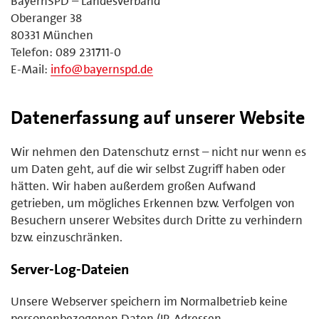
BayernSPD – Landesverband
Oberanger 38
80331 München
Telefon: 089 231711-0
E-Mail:
info@bayernspd.de
Datenerfassung auf unserer Website
Wir nehmen den Datenschutz ernst – nicht nur wenn es
um Daten geht, auf die wir selbst Zugriff haben oder
hätten. Wir haben außerdem großen Aufwand
getrieben, um mögliches Erkennen bzw. Verfolgen von
Besuchern unserer Websites durch Dritte zu verhindern
bzw. einzuschränken.
Server-Log-Dateien
Unsere Webserver speichern im Normalbetrieb keine
personenbezogenen Daten (IP-Adressen,