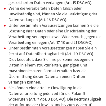
gespeicherten Daten verlangen (Art. 15 DSGVO).
Wenn die verarbeiteten Daten falsch oder
unvollständig sind, können Sie die Berichtigung der
Daten verlangen (Art. 16 DSGVO).
Unter bestimmten Voraussetzungen können Sie die
Löschung Ihrer Daten oder eine Einschränkung der
Verarbeitung verlangen sowie Widerspruch gegen die
Verarbeitung einlegen (Art. 17, 18 und 21 DSGVO).
Unter bestimmten Voraussetzungen haben Sie ein
Recht auf Datenübertragbarkeit (Art. 20 DSGVO).
Dies bedeutet, dass Sie Ihre personenbezogenen
Daten in einem strukturierten, gängigen und
maschinenlesbaren Format erhalten bzw. die
Übermittlung dieser Daten an einen Dritten
verlangen können.
Sie können eine erteilte Einwilligung in die
Datenverarbeitung jederzeit für die Zukunft
widerrufen (Art. 7 Abs. 3 DSGVO). Die Rechtmäßigkeit
der aufgrund der Einwilligung bis zum Widerruf