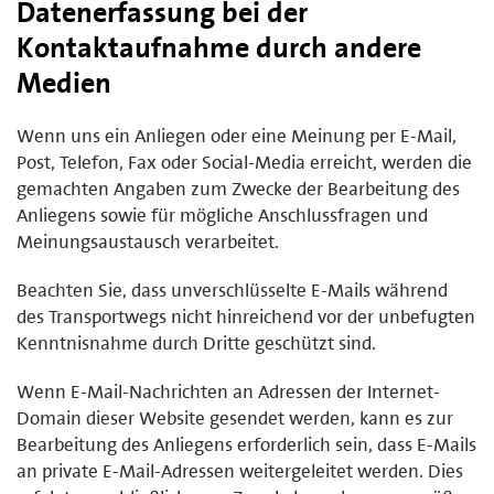
Datenerfassung bei der
Kontaktaufnahme durch andere
Medien
Wenn uns ein Anliegen oder eine Meinung per E-Mail,
Post, Telefon, Fax oder Social-Media erreicht, werden die
gemachten Angaben zum Zwecke der Bearbeitung des
Anliegens sowie für mögliche Anschlussfragen und
Meinungsaustausch verarbeitet.
Beachten Sie, dass unverschlüsselte E-Mails während
des Transportwegs nicht hinreichend vor der unbefugten
Kenntnisnahme durch Dritte geschützt sind.
Wenn E-Mail-Nachrichten an Adressen der Internet-
Domain dieser Website gesendet werden, kann es zur
Bearbeitung des Anliegens erforderlich sein, dass E-Mails
an private E-Mail-Adressen weitergeleitet werden. Dies