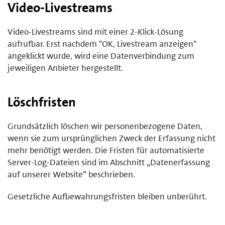
Video-Livestreams
Video-Livestreams sind mit einer 2-Klick-Lösung
aufrufbar. Erst nachdem "OK, Livestream anzeigen"
angeklickt wurde, wird eine Datenverbindung zum
jeweiligen Anbieter hergestellt.
Löschfristen
Grundsätzlich löschen wir personenbezogene Daten,
wenn sie zum ursprünglichen Zweck der Erfassung nicht
mehr benötigt werden. Die Fristen für automatisierte
Server-Log-Dateien sind im Abschnitt „Datenerfassung
auf unserer Website“ beschrieben.
Gesetzliche Aufbewahrungsfristen bleiben unberührt.